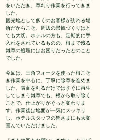
をいただき、草刈り作業を行ってきま
した。
観光地として多くのお客様が訪れる場
所だからこそ、周辺の景観づくりはと
ても大切。ホテルの方も、定期的に手
入れをされているものの、根まで残る
雑草の処理にはお困りだったとのこと
でした。
今回は、三角フォークを使った根こそ
ぎ作業を中心に、丁寧に除草を進めま
した。表面を刈るだけではすぐに再生
してしまう雑草でも、根から取り除く
ことで、仕上がりがぐっと変わりま
す。作業後は地面が一気にスッキリ
し、ホテルスタッフの皆さまにも大変
喜んでいただけました。