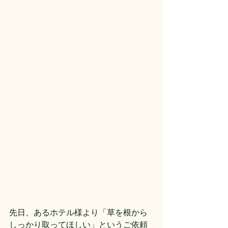
先日、あるホテル様より「草を根から
しっかり取ってほしい」というご依頼