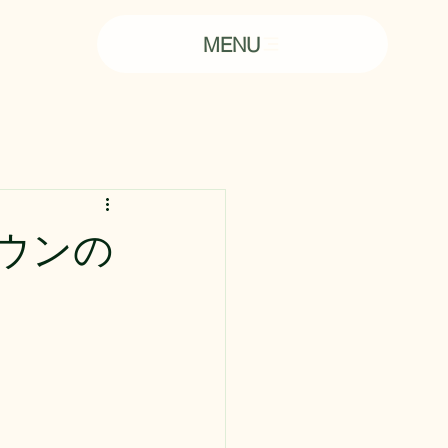
MENU
ウンの