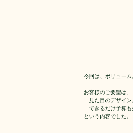
今回は、ボリューム
お客様のご要望は、
「見た目のデザイン
「できるだけ予算も
という内容でした。