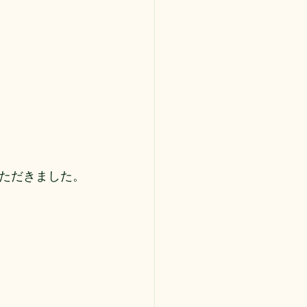
ただきました。