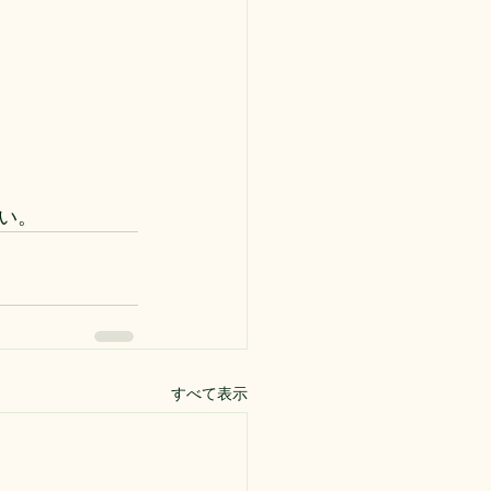
い。
すべて表示