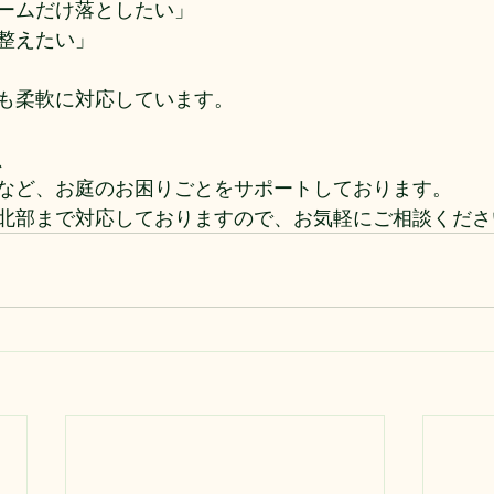
ームだけ落としたい」
整えたい」
も柔軟に対応しています。
、
など、お庭のお困りごとをサポートしております。
北部まで対応しておりますので、お気軽にご相談くださ